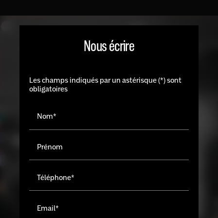
Nous écrire
Les champs indiqués par un astérisque (*) sont
obligatoires
Nom*
Prénom
Téléphone*
Email*