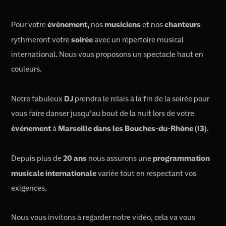
Pour votre
événement,
nos
musiciens
et nos
chanteurs
rythmeront votre
soirée
avec un répertoire musical
international. Nous vous proposons un spectacle haut en
couleurs.
Notre fabuleux
DJ
prendra le relais à la fin de la soirée pour
vous faire danser jusqu’au bout de la nuit lors de votre
événement
à
Marseille dans les Bouches-du-Rhône (13)
.
Depuis plus de
20 ans
nous assurons une
programmation
musicale internationale
variée tout en respectant vos
exigences.
Nous vous invitons à regarder notre vidéo, cela va vous