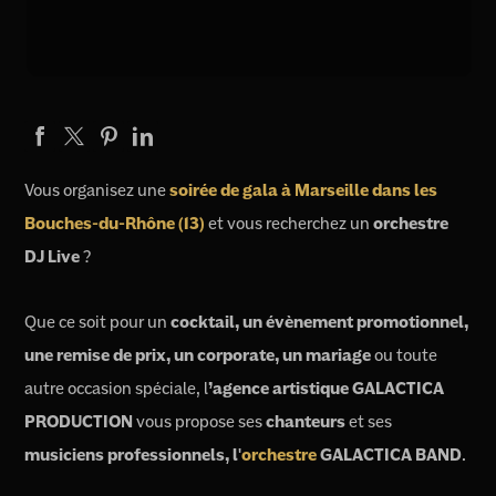
Vous organisez une
soirée de gala à Marseille dans les
Bouches-du-Rhône (13)
et vous recherchez un
orchestre
DJ Live
?
Que ce soit pour un
cocktail, un évènement promotionnel,
une remise de prix, un corporate, un mariage
ou toute
autre occasion spéciale, l
’agence artistique GALACTICA
PRODUCTION
vous propose ses
chanteurs
et ses
musiciens professionnels, l'
orchestre
GALACTICA BAND
.