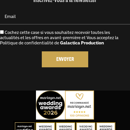
Email
Cochez cette case si vous souhaitez recevoir toutes les
actualités et les offres en avant-première et Vous acceptez la
Politique de confidentialité
de
Galactica Production