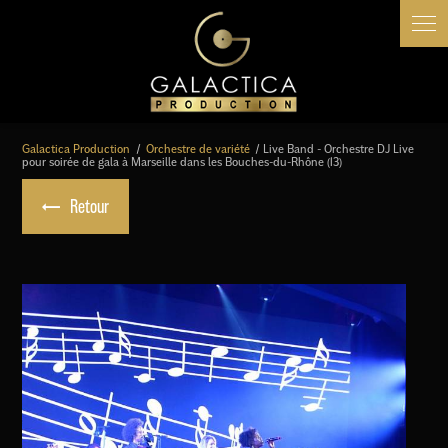
Panneau de gestion des cookies
Galactica Production
Orchestre de variété
Live Band - Orchestre DJ Live
pour soirée de gala à Marseille dans les Bouches-du-Rhône (13)
Retour