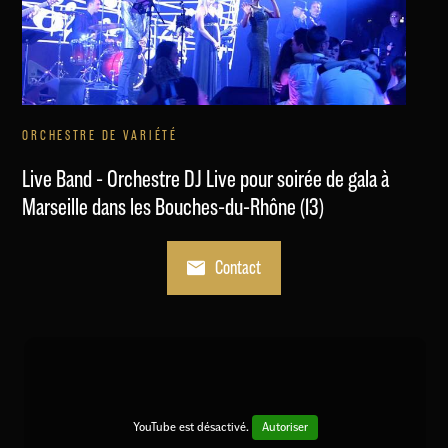
ORCHESTRE DE VARIÉTÉ
Live Band - Orchestre DJ Live pour soirée de gala à
Marseille dans les Bouches-du-Rhône (13)
Contact
YouTube est désactivé.
Autoriser