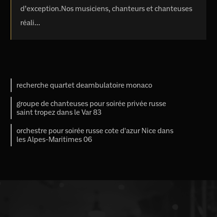
d’exception.Nos musiciens, chanteurs et chanteuses
réali...
recherche quartet deambulatoire monaco
groupe de chanteuses pour soirée privée russe
saint tropez dans le Var 83
orchestre pour soirée russe cote d'azur Nice dans
les Alpes-Maritimes 06