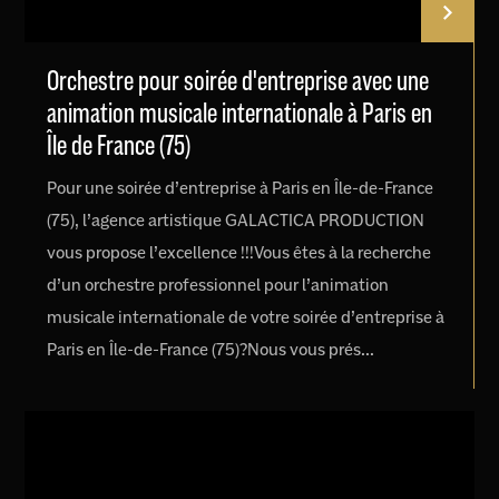
Orchestre pour soirée d'entreprise avec une
animation musicale internationale à Paris en
Île de France (75)
Pour une soirée d’entreprise à Paris en Île-de-France
(75), l’agence artistique GALACTICA PRODUCTION
vous propose l’excellence !!!Vous êtes à la recherche
d’un orchestre professionnel pour l’animation
musicale internationale de votre soirée d’entreprise à
Paris en Île-de-France (75)?Nous vous prés...