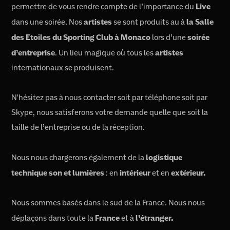
permettre de vous rendre compte de l’importance du
Live
dans une soirée. Nos
artistes
se sont produits au à
la Salle
des Etoiles du Sporting Club à Monaco
lors d’une
soirée
d’entreprise
. Un lieu magique où tous les
artistes
internationaux se produisent.
N'hésitez pas à nous contacter soit par téléphone soit par
Skype, nous satisferons votre demande quelle que soit la
taille de l’entreprise ou de la réception.
Nous nous chargerons également de la
logistique
technique son et lumières
: en
intérieur
et en
extérieur.
Nous sommes basés dans le sud de la France. Nous nous
déplaçons dans toute la
France
et à
l’étranger.