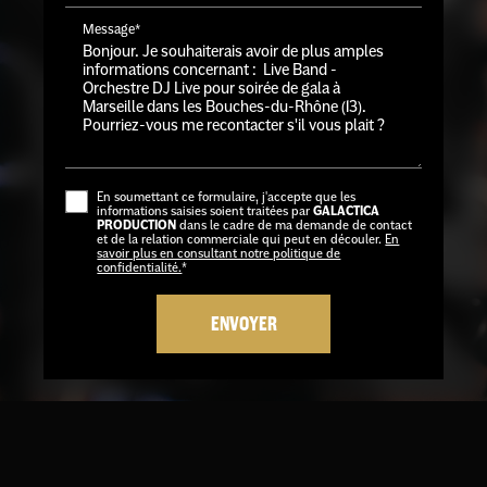
Message*
En soumettant ce formulaire, j'accepte que les
informations saisies soient traitées par
GALACTICA
PRODUCTION
dans le cadre de ma demande de contact
et de la relation commerciale qui peut en découler.
En
savoir plus en consultant notre politique de
confidentialité.
*