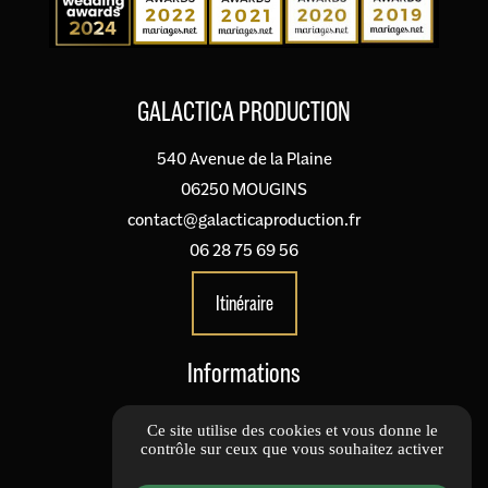
GALACTICA PRODUCTION
540 Avenue de la Plaine
06250 MOUGINS
contact@galacticaproduction.fr
06 28 75 69 56
Itinéraire
Informations
Informations complémentaires
Ce site utilise des cookies et vous donne le
contrôle sur ceux que vous souhaitez activer
Mentions légales
Politique de confidentialité