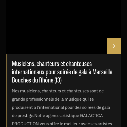
Musiciens, chanteurs et chanteuses
internationaux pour soirée de gala à Marseille
Bouches du Rhône (13)
Nos musiciens, chanteurs et chanteuses sont de
grands professionnels de la musique qui se
produisent à l’international pour des soirées de gala
de prestige.Notre agence artistique GALACTICA
PRODUCTION vous offre le meilleur avec ses artistes