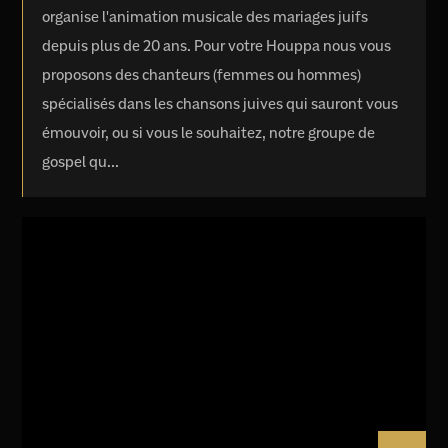
organise l'animation musicale des mariages juifs
depuis plus de 20 ans. Pour votre Houppa nous vous
proposons des chanteurs (femmes ou hommes)
spécialisés dans les chansons juives qui sauront vous
émouvoir, ou si vous le souhaitez, notre groupe de
gospel qu...