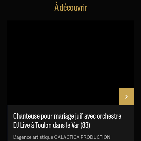
À découvrir
Chanteuse pour mariage juif avec orchestre
DJ Live à Toulon dans le Var (83)
L’agence artistique GALACTICA PRODUCTION