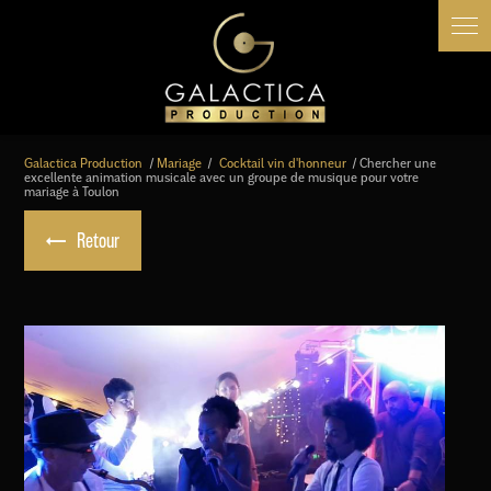
Panneau de gestion des cookies
Galactica Production
Mariage
Cocktail vin d'honneur
Chercher une
excellente animation musicale avec un groupe de musique pour votre
mariage à Toulon
Retour