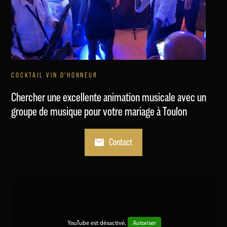
COCKTAIL VIN D'HONNEUR
Chercher une excellente animation musicale avec un
groupe de musique pour votre mariage à Toulon
Contact
YouTube est désactivé.
Autoriser