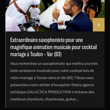
Extraordinaire saxophoniste pour une
magnifique animation musicale pour cocktail
mariage à Toulon - Var (83)
Vous recherchez un saxophoniste qui mettra une très
belle ambiance musicale pour votre cocktail lors de
votre mariage à Toulon dans le Var (83) ? Nous vous
présentons notre artiste d’exception !Notre agence
artistique GALACTICA PRODUCTION s’entoure des
meilleurs chanteurs, chanteuses, guitar...