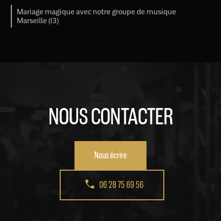
Mariage magique avec notre groupe de musique
Marseille (13)
NOUS CONTACTER
Nous écrire
06 28 75 69 56