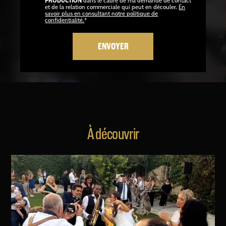
PRODUCTION
dans le cadre de ma demande de contact
et de la relation commerciale qui peut en découler.
En
savoir plus en consultant notre politique de
confidentialité.
*
À découvrir