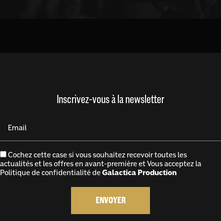
Inscrivez-vous à la newsletter
Email
Cochez cette case si vous souhaitez recevoir toutes les
actualités et les offres en avant-première et Vous acceptez la
Politique de confidentialité
de
Galactica Production