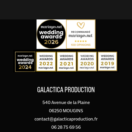
GALACTICA PRODUCTION
540 Avenue de la Plaine
06250 MOUGINS
contact@galacticaproduction.fr
06 28 75 69 56