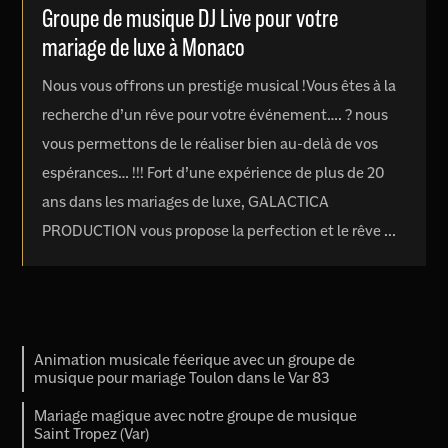
Groupe de musique DJ Live pour votre
mariage de luxe à Monaco
Nous vous offrons un prestige musical !Vous êtes à la
recherche d’un rêve pour votre événement…. ? nous
vous permettons de le réaliser bien au-delà de vos
espérances… !!! Fort d’une expérience de plus de 20
ans dans les mariages de luxe, GALACTICA
PRODUCTION vous propose la perfection et le rêve ...
Animation musicale féerique avec un groupe de
musique pour mariage Toulon dans le Var 83
Mariage magique avec notre groupe de musique
Saint Tropez (Var)