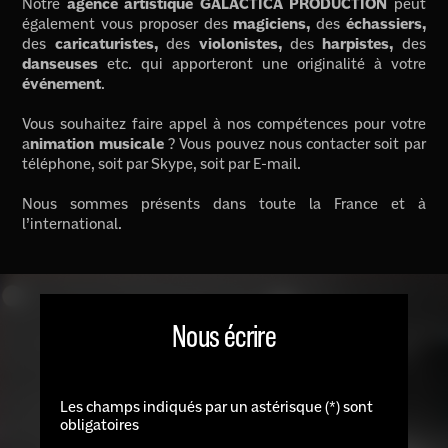
Notre
agence artistique GALACTICA PRODUCTION
peut
également vous proposer des
magiciens,
des
échassiers,
des
caricaturistes,
des
violonistes,
des
harpistes,
des
danseuses
etc. qui apporteront une originalité à votre
événement
.
Vous souhaitez faire appel à nos compétences pour votre
a
nimation musicale
? Vous pouvez nous contacter soit par
téléphone, soit par Skype, soit par E-mail.
Nous sommes présents dans toute la France et à
l’international.
Nous écrire
Les champs indiqués par un astérisque (*) sont
obligatoires