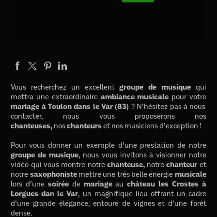
Vous recherchez un excellent
groupe de musique
qui
mettra une extraordinaire
ambiance musicale
pour votre
mariage à Toulon dans le Var (83)
? N’hésitez pas à nous
contacter, nous vous proposerons nos
chanteuses,
nos
chanteurs
et nos musiciens d’exception !
Pour vous donner un exemple d’une prestation de notre
groupe de musique
, nous vous invitons à visionner notre
vidéo qui vous montre notre
chanteuse,
notre
chanteur
et
notre
saxophoniste
mettre une très belle énergie
musicale
lors d’une
soirée
de
mariage
au
château les Crostes à
Lorgues dan le Var
, un magnifique lieu offrant un cadre
d’une grande élégance, entouré de vignes et d’une forêt
dense.