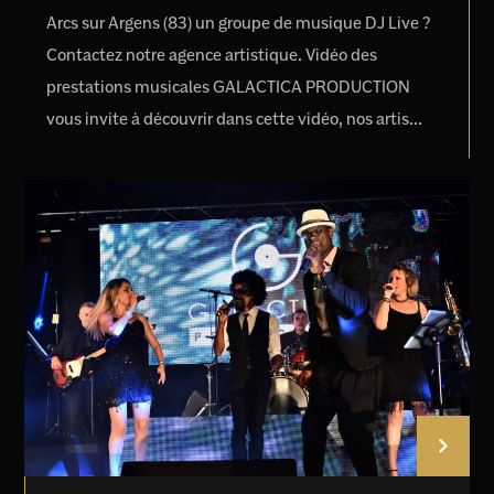
Arcs sur Argens (83) un groupe de musique DJ Live ?
Contactez notre agence artistique. Vidéo des
prestations musicales GALACTICA PRODUCTION
vous invite à découvrir dans cette vidéo, nos artis...