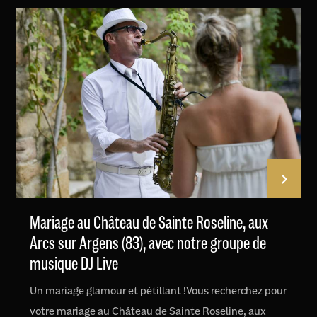
Mariage au Château de Sainte Roseline, aux
Arcs sur Argens (83), avec notre groupe de
musique DJ Live
Un mariage glamour et pétillant !Vous recherchez pour
votre mariage au Château de Sainte Roseline, aux