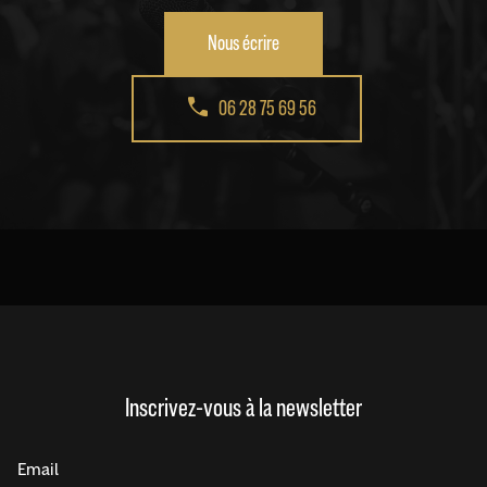
Nous écrire
06 28 75 69 56
Inscrivez-vous à la newsletter
Email