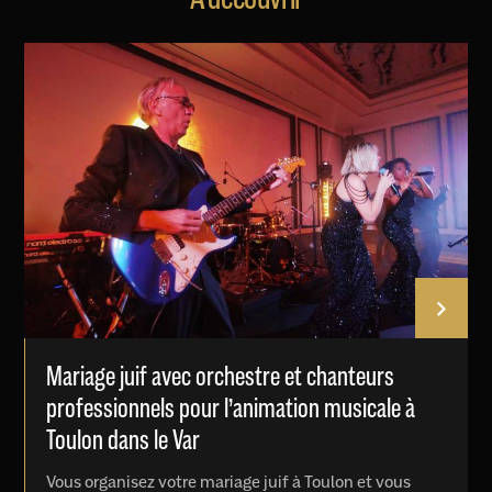
Mariage juif avec orchestre et chanteurs
professionnels pour l’animation musicale à
Toulon dans le Var
Vous organisez votre mariage juif à Toulon et vous