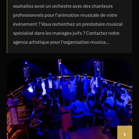
souhaitez avoir un orchestre avec des chanteurs
professionnels pour l’animation musicale de votre
événement ? Vous recherchez un prestataire musical
spécialisé dans les mariages juifs ? Contactez notre
agence artistique pour l’organisation musica...