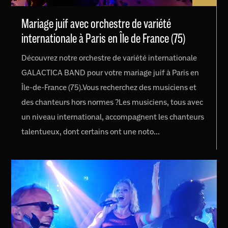
Mariage juif avec orchestre de variété
internationale à Paris en Île de France (75)
Découvrez notre orchestre de variété internationale
GALACTICA BAND pour votre mariage juif à Paris en
Île-de-France (75).Vous recherchez des musiciens et
des chanteurs hors normes ?Les musiciens, tous avec
un niveau international, accompagnent les chanteurs
talentueux, dont certains ont une noto...