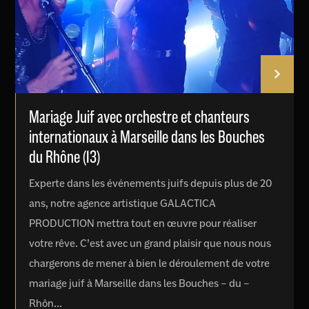
Mariage Juif avec orchestre et chanteurs
internationaux à Marseille dans les Bouches
du Rhône (13)
Experte dans les événements juifs depuis plus de 20
ans, notre agence artistique GALACTICA
PRODUCTION mettra tout en œuvre pour réaliser
votre rêve. C’est avec un grand plaisir que nous nous
chargerons de mener à bien le déroulement de votre
mariage juif à Marseille dans les Bouches – du –
Rhôn...