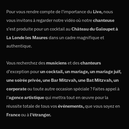
Pour vous rendre compte de l’importance du
Live,
nous
vous invitons à regarder notre vidéo où notre
chanteuse
s’est produite pour un cocktail au
Château du Galoupet à
La Londe les Maures
dans un cadre magnifique et
authentique.
Vous recherchez des
musiciens
et des
chanteurs
d’exception pour
un cocktail, un mariage, un mariage juif,
une soirée privée, une Bar Mitzvah, une Bat Mitzvah, un
corporate
ou toute autre occasion spéciale ? Faites appel à
l’
agence artistique
qui mettra tout en œuvre pour la
réussite totale de tous vos
événements,
que vous soyez en
France
ou à
l’étranger.