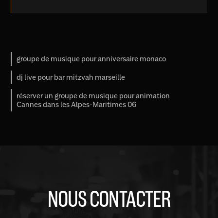
groupe de musique pour anniversaire monaco
dj live pour bar mitzvah marseille
réserver un groupe de musique pour animation
Cannes dans les Alpes-Maritimes 06
NOUS CONTACTER