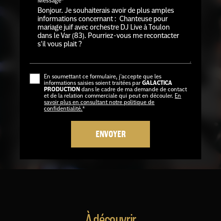
Message*
En soumettant ce formulaire, j'accepte que les
informations saisies soient traitées par
GALACTICA
PRODUCTION
dans le cadre de ma demande de contact
et de la relation commerciale qui peut en découler.
En
savoir plus en consultant notre politique de
confidentialité.
*
À découvrir