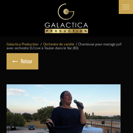
Panneau de gestion des cookies
Galactica Production
Orchestre de variété
Chanteuse pour mariage juif
avec orchestre DJ Live à Toulon dans le Var (83)
Retour