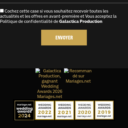
Cochez cette case si vous souhaitez recevoir toutes les
actualités et les offres en avant-première et Vous acceptez la
Politique de confidentialité
de
Galactica Production