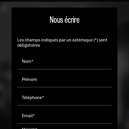
Nous écrire
Les champs indiqués par un astérisque (*) sont
obligatoires
Nom*
Prénom
Téléphone*
Email*