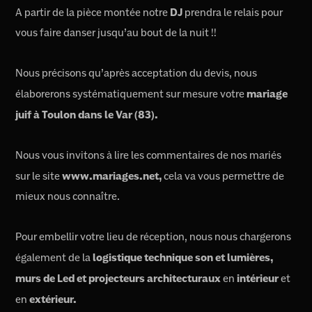
A partir de la pièce montée notre
DJ
prendra le relais pour
vous faire danser jusqu’au bout de la nuit !!
Nous précisons qu’après acceptation du devis, nous
élaborerons systématiquement sur mesure votre
mariage
juif à Toulon dans le Var (83).
Nous vous invitons à lire les commentaires de nos mariés
sur le site
www.mariages.net,
cela va vous permettre de
mieux nous connaître.
Pour embellir votre lieu de réception, nous nous chargerons
également de la
logistique technique son et lumières,
murs de Led et projecteurs architecturaux
en
intérieur
et
en
extérieur.