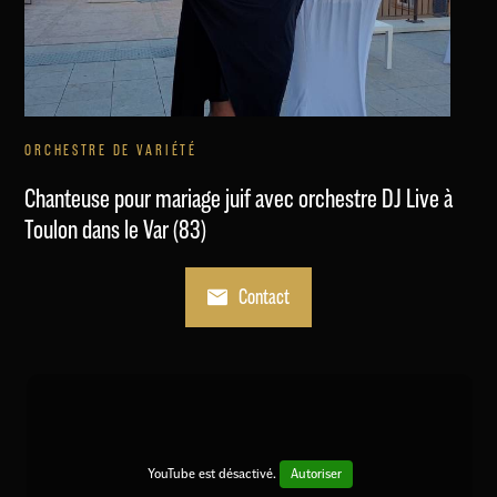
ORCHESTRE DE VARIÉTÉ
Chanteuse pour mariage juif avec orchestre DJ Live à
Toulon dans le Var (83)
Contact
YouTube est désactivé.
Autoriser